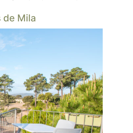
 de Mila