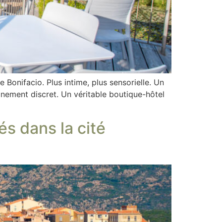
 Bonifacio. Plus intime, plus sensorielle. Un
inement discret. Un véritable boutique-hôtel
tés dans la cité