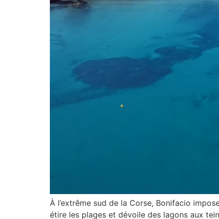
À l’extrême sud de la Corse, Bonifacio impose
étire les plages et dévoile des lagons aux tei