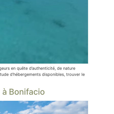
geurs en quête d’authenticité, de nature
titude d’hébergements disponibles, trouver le
 à Bonifacio