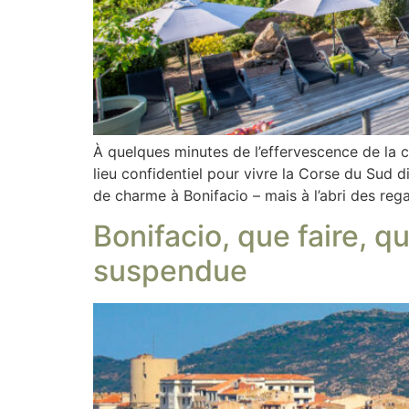
À quelques minutes de l’effervescence de la ci
lieu confidentiel pour vivre la Corse du Sud 
de charme à Bonifacio – mais à l’abri des reg
Bonifacio, que faire, qu
suspendue