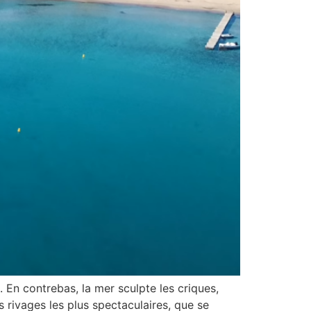
 En contrebas, la mer sculpte les criques,
s rivages les plus spectaculaires, que se