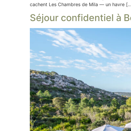
cachent Les Chambres de Mila — un havre […
Séjour confidentiel à 