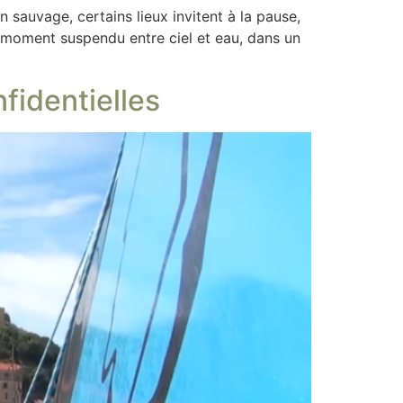
n sauvage, certains lieux invitent à la pause,
n moment suspendu entre ciel et eau, dans un
fidentielles