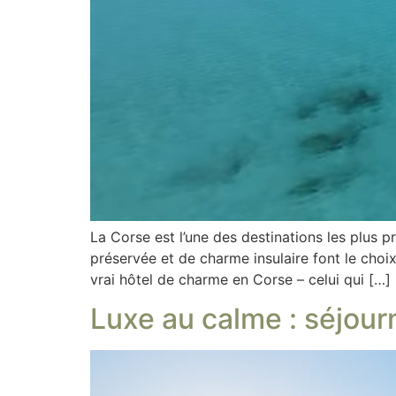
La Corse est l’une des destinations les plus 
préservée et de charme insulaire font le choix
vrai hôtel de charme en Corse – celui qui […]
Luxe au calme : séjour