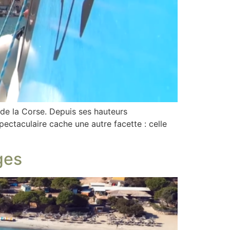
e de la Corse. Depuis ses hauteurs
pectaculaire cache une autre facette : celle
ges