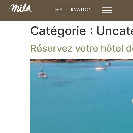
RESERVATION
Catégorie :
Uncat
Réservez votre hôtel 