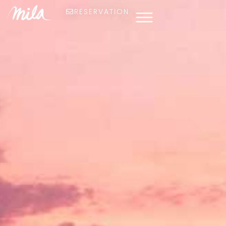
RESERVATION