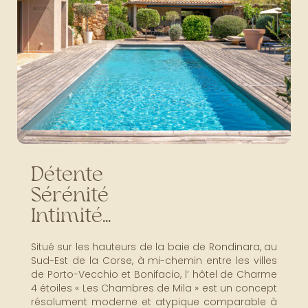
Détente
Sérénité
Intimité...
Situé sur les hauteurs de la baie de Rondinara, au
Sud-Est de la Corse, à mi-chemin entre les villes
de Porto-Vecchio et Bonifacio, l’ hôtel de Charme
4 étoiles « Les Chambres de Mila » est un concept
résolument moderne et atypique comparable à